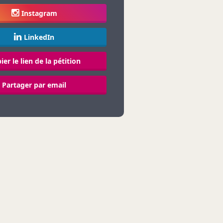
Instagram
LinkedIn
ier le lien de la pétition
Partager par email