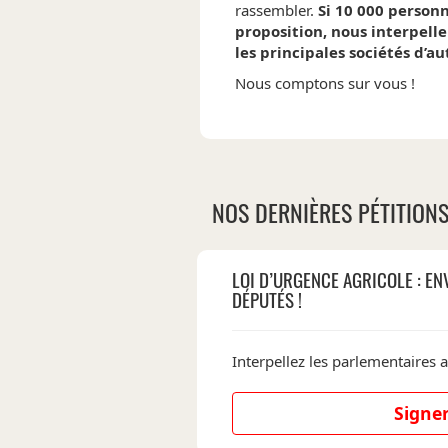
rassembler.
Si 10 000 person
proposition, nous interpelle
les principales sociétés d’au
Nous comptons sur vous !
NOS DERNIÈRES PÉTITION
LOI D’URGENCE AGRICOLE : EN
DÉPUTÉS !
Interpellez les parlementaires a
Signer