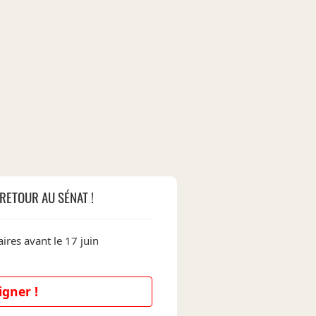
RETOUR AU SÉNAT !
ires avant le 17 juin
igner !