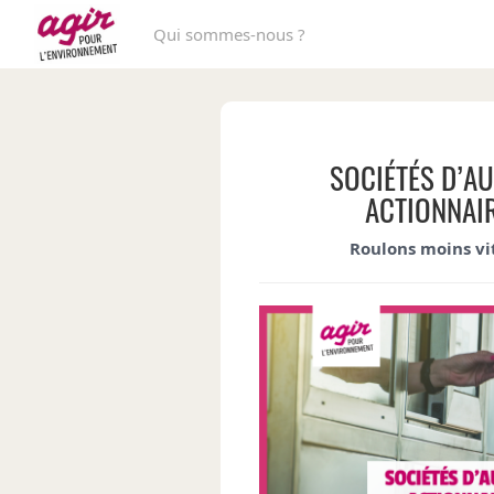
Qui sommes-nous ?
SOCIÉTÉS D’A
ACTIONNAIR
Roulons moins vi