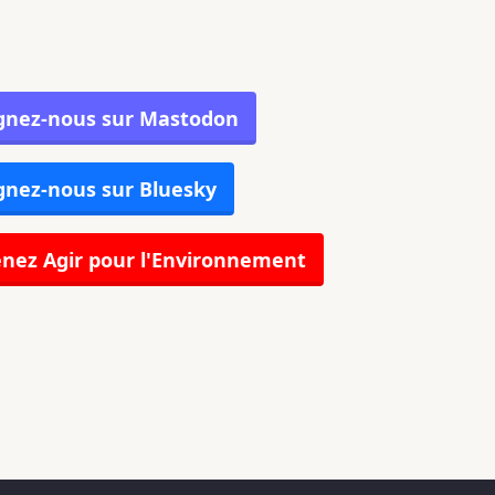
gnez-nous sur Mastodon
gnez-nous sur Bluesky
nez Agir pour l'Environnement