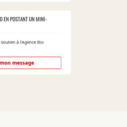
O EN POSTANT UN MINI-
 soutien à l'Agence Bio
e mon message